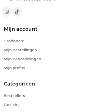
Mijn account
Dashboard
Mijn Bestellingen
Mijn Beoordelingen
Mijn profiel
Categorieën
Bestsellers
Gezicht