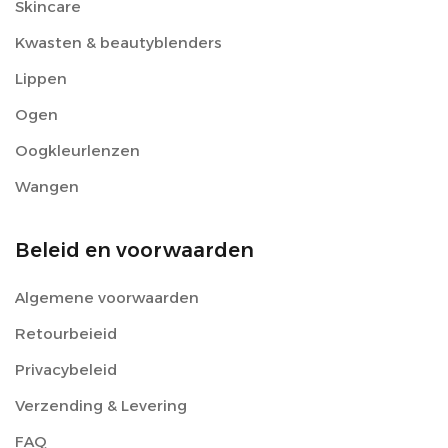
Skincare
Kwasten & beautyblenders
Lippen
Ogen
Oogkleurlenzen
Wangen
Beleid en voorwaarden
Algemene voorwaarden
Retourbeieid
Privacybeleid
Verzending & Levering
FAQ