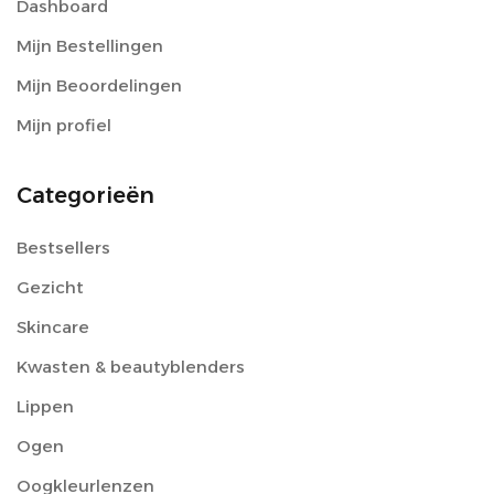
Dashboard
Mijn Bestellingen
Mijn Beoordelingen
Mijn profiel
Categorieën
Bestsellers
Gezicht
Skincare
Kwasten & beautyblenders
Lippen
Ogen
Oogkleurlenzen