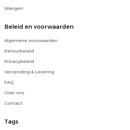
Wangen
Beleid en voorwaarden
Algemene voorwaarden
Retourbeieid
Privacybeleid
Verzending & Levering
FAQ
Over ons
Contact
Tags