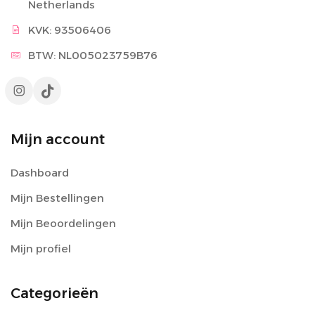
Netherlands
KVK: 93506406
BTW: NL005023759B76
Mijn account
Dashboard
Mijn Bestellingen
Mijn Beoordelingen
Mijn profiel
Categorieën