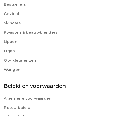
Bestsellers
Gezicht
Skincare
Kwasten & beautyblenders
Lippen
Ogen
Oogkleurlenzen
Wangen
Beleid en voorwaarden
Algemene voorwaarden
Retourbeieid