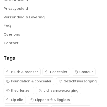
Privacybeleid
Verzending & Levering
FAQ
Over ons
Contact
Tags
Blush & bronzer
Concealer
Contour
Foundation & concealer
Gezichtsverzorging
Kleurlenzen
Lichaamsverzorging
Lip olie
Lippenstift & lipgloss