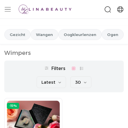
Gezicht
Wangen
Oogkleurlenzen
Ogen
Wimpers
Filters
Latest
30
-15%