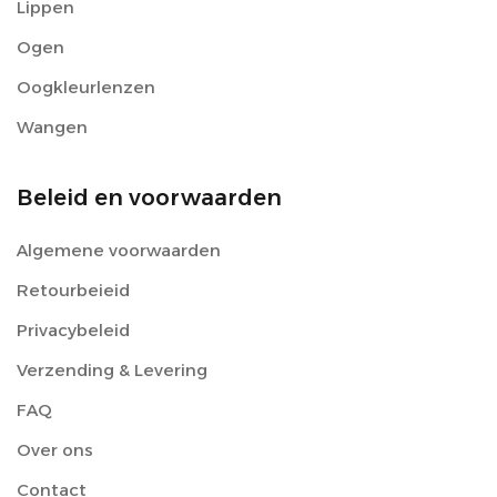
Lippen
Ogen
Oogkleurlenzen
Wangen
Beleid en voorwaarden
Algemene voorwaarden
Retourbeieid
Privacybeleid
Verzending & Levering
FAQ
Over ons
Contact