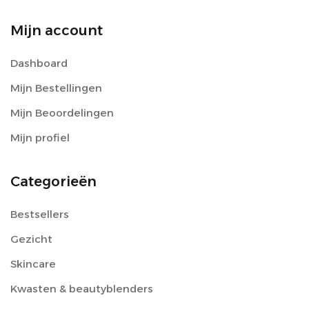
Mijn account
Dashboard
Mijn Bestellingen
Mijn Beoordelingen
Mijn profiel
Categorieën
Bestsellers
Gezicht
Skincare
Kwasten & beautyblenders