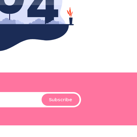
Subscribe