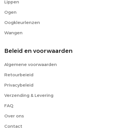
Lippen
Ogen
Oogkleurlenzen
Wangen
Beleid en voorwaarden
Algemene voorwaarden
Retourbeieid
Privacybeleid
Verzending & Levering
FAQ
Over ons
Contact