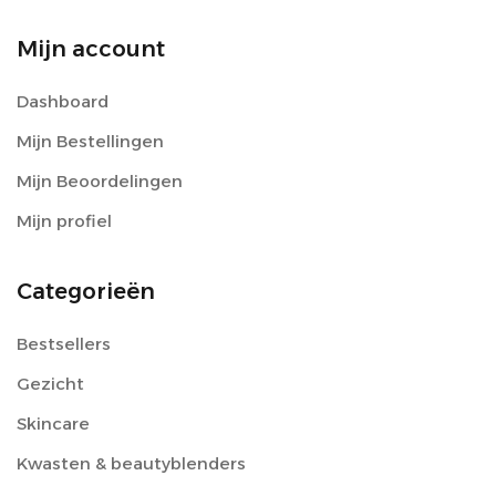
Mijn account
Dashboard
Mijn Bestellingen
Mijn Beoordelingen
Mijn profiel
Categorieën
Bestsellers
Gezicht
Skincare
Kwasten & beautyblenders