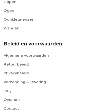
Lippen
Ogen
Oogkleurlenzen
Wangen
Beleid en voorwaarden
Algemene voorwaarden
Retourbeieid
Privacybeleid
Verzending & Levering
FAQ
Over ons
Contact