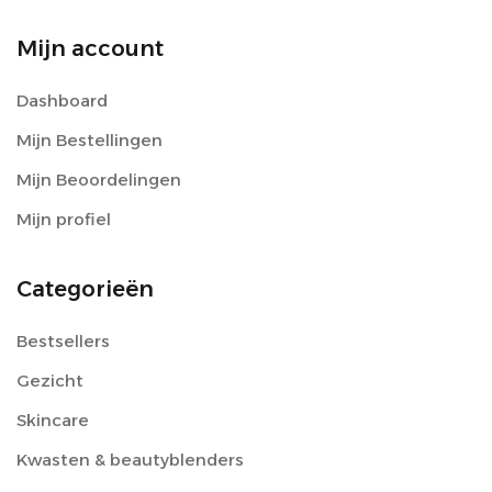
Mijn account
Dashboard
Mijn Bestellingen
Mijn Beoordelingen
Mijn profiel
Categorieën
Bestsellers
Gezicht
Skincare
Kwasten & beautyblenders