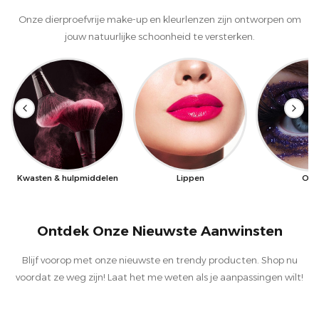
Onze dierproefvrije make-up en kleurlenzen zijn ontworpen om
jouw natuurlijke schoonheid te versterken.
Kwasten & hulpmiddelen
Lippen
Oge
Ontdek Onze Nieuwste Aanwinsten
Blijf voorop met onze nieuwste en trendy producten. Shop nu
voordat ze weg zijn! Laat het me weten als je aanpassingen wilt!