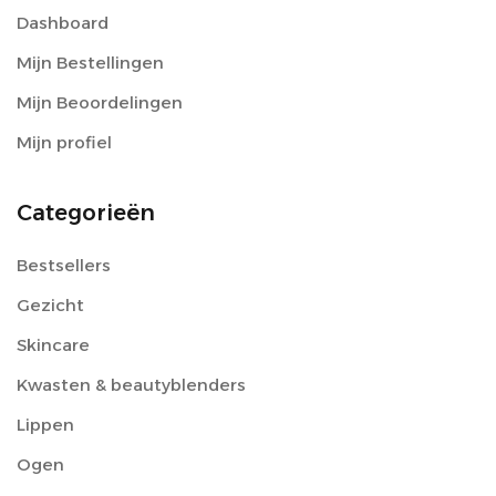
Dashboard
Mijn Bestellingen
Mijn Beoordelingen
Mijn profiel
Categorieën
Bestsellers
Gezicht
Skincare
Kwasten & beautyblenders
Lippen
Ogen