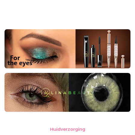
Huidverzorging