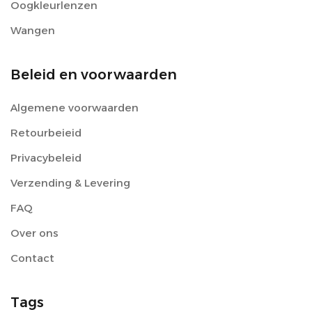
Oogkleurlenzen
Wangen
Beleid en voorwaarden
Algemene voorwaarden
Retourbeieid
Privacybeleid
Verzending & Levering
FAQ
Over ons
Contact
Tags