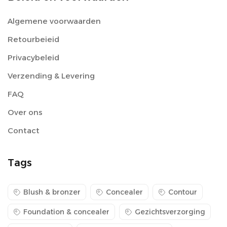
Algemene voorwaarden
Retourbeieid
Privacybeleid
Verzending & Levering
FAQ
Over ons
Contact
Tags
Blush & bronzer
Concealer
Contour
Foundation & concealer
Gezichtsverzorging