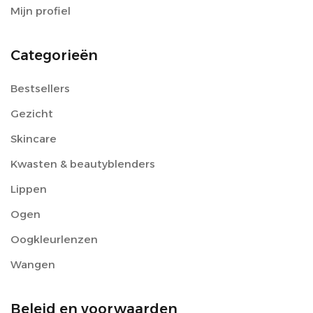
Mijn profiel
Categorieën
Bestsellers
Gezicht
Skincare
Kwasten & beautyblenders
Lippen
Ogen
Oogkleurlenzen
Wangen
Beleid en voorwaarden