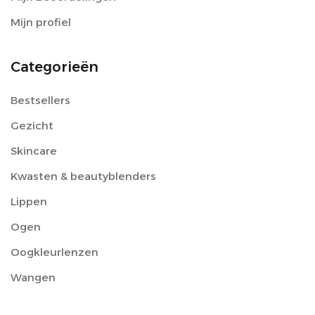
Mijn profiel
Categorieën
Bestsellers
Gezicht
Skincare
Kwasten & beautyblenders
Lippen
Ogen
Oogkleurlenzen
Wangen