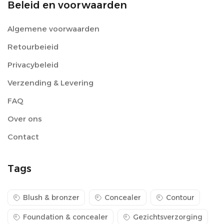
Beleid en voorwaarden
Algemene voorwaarden
Retourbeieid
Privacybeleid
Verzending & Levering
FAQ
Over ons
Contact
Tags
Blush & bronzer
Concealer
Contour
Foundation & concealer
Gezichtsverzorging