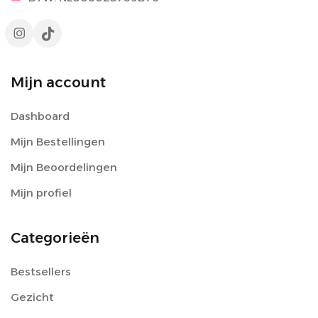
Mijn account
Dashboard
Mijn Bestellingen
Mijn Beoordelingen
Mijn profiel
Categorieën
Bestsellers
Gezicht