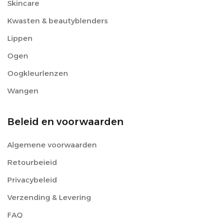
Skincare
Kwasten & beautyblenders
Lippen
Ogen
Oogkleurlenzen
Wangen
Beleid en voorwaarden
Algemene voorwaarden
Retourbeieid
Privacybeleid
Verzending & Levering
FAQ