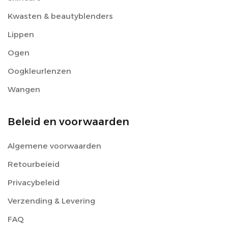
Kwasten & beautyblenders
Lippen
Ogen
Oogkleurlenzen
Wangen
Beleid en voorwaarden
Algemene voorwaarden
Retourbeieid
Privacybeleid
Verzending & Levering
FAQ