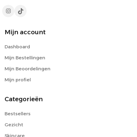
Mijn account
Dashboard
Mijn Bestellingen
Mijn Beoordelingen
Mijn profiel
Categorieën
Bestsellers
Gezicht
Skincare