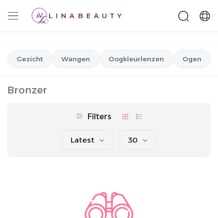
Gezicht
Wangen
Oogkleurlenzen
Ogen
Bronzer
Filters
Latest
30