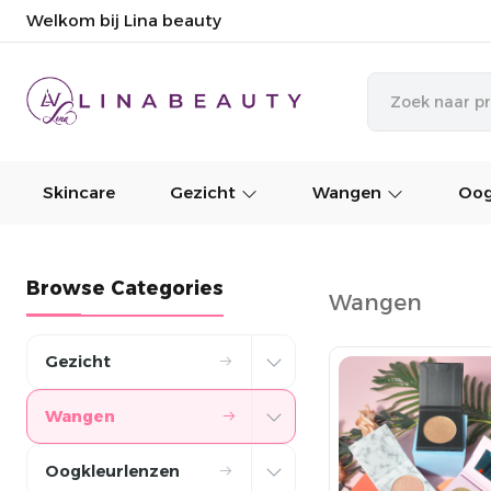
Welkom bij Lina beauty
Skincare
Gezicht
Wangen
Oog
Browse Categories
Wangen
Gezicht
Wangen
Oogkleurlenzen