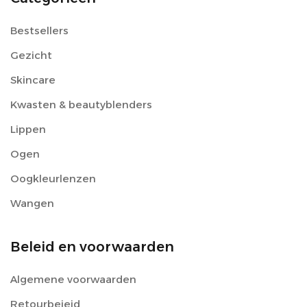
Bestsellers
Gezicht
Skincare
Kwasten & beautyblenders
Lippen
Ogen
Oogkleurlenzen
Wangen
Beleid en voorwaarden
Algemene voorwaarden
Retourbeieid