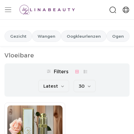
Gezicht
Wangen
Oogkleurlenzen
Ogen
Vloeibare
Filters
Latest
30