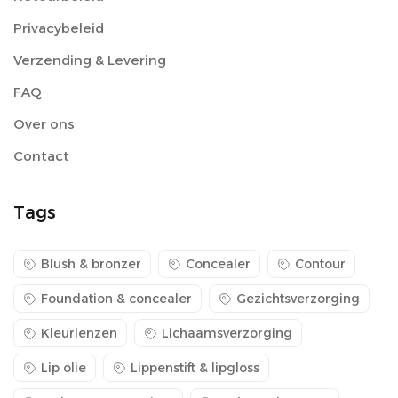
Privacybeleid
Verzending & Levering
FAQ
Over ons
Contact
Tags
Blush & bronzer
Concealer
Contour
Foundation & concealer
Gezichtsverzorging
Kleurlenzen
Lichaamsverzorging
Lip olie
Lippenstift & lipgloss