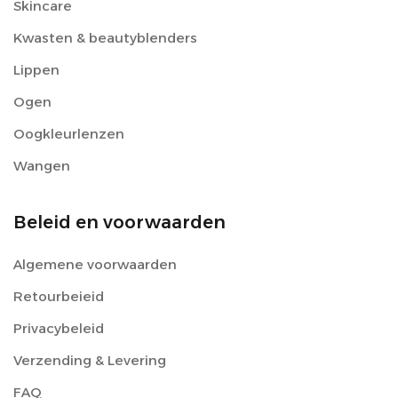
Skincare
Kwasten & beautyblenders
Lippen
Ogen
Oogkleurlenzen
Wangen
Beleid en voorwaarden
Algemene voorwaarden
Retourbeieid
Privacybeleid
Verzending & Levering
FAQ