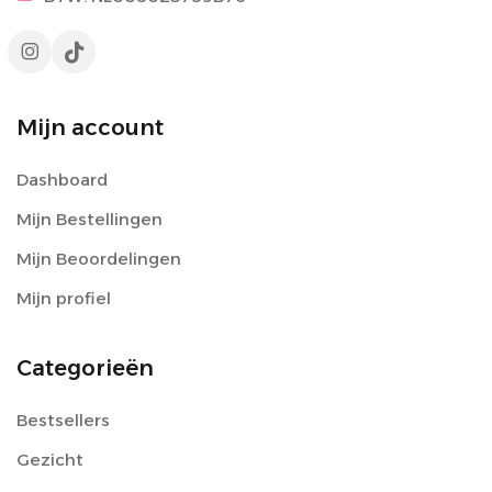
Mijn account
Dashboard
Mijn Bestellingen
Mijn Beoordelingen
Mijn profiel
Categorieën
Bestsellers
Gezicht