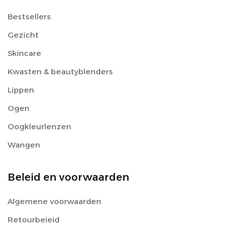
Bestsellers
Gezicht
Skincare
Kwasten & beautyblenders
Lippen
Ogen
Oogkleurlenzen
Wangen
Beleid en voorwaarden
Algemene voorwaarden
Retourbeieid