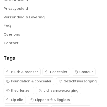
Privacybeleid
Verzending & Levering
FAQ
Over ons
Contact
Tags
Blush & bronzer
Concealer
Contour
Foundation & concealer
Gezichtsverzorging
Kleurlenzen
Lichaamsverzorging
Lip olie
Lippenstift & lipgloss