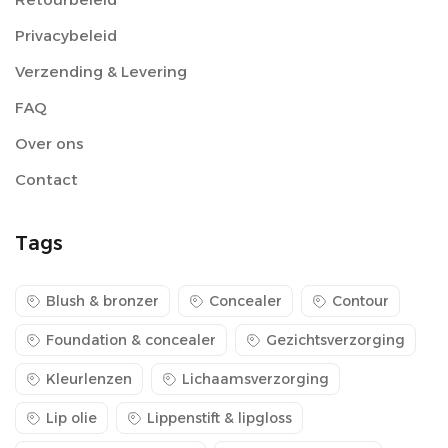
Privacybeleid
Verzending & Levering
FAQ
Over ons
Contact
Tags
Blush & bronzer
Concealer
Contour
Foundation & concealer
Gezichtsverzorging
Kleurlenzen
Lichaamsverzorging
Lip olie
Lippenstift & lipgloss